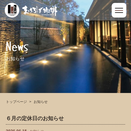
News
お知らせ
トップページ
お知らせ
６月の定休日のお知らせ