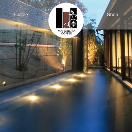
Coffee
Shop