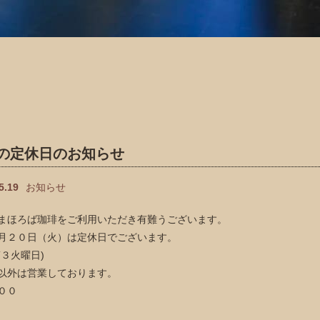
の定休日のお知らせ
5.19
お知らせ
まほろば珈琲をご利用いただき有難うございます。
月２０日（火）は定休日でございます。
第３火曜日)
以外は営業しております。
００