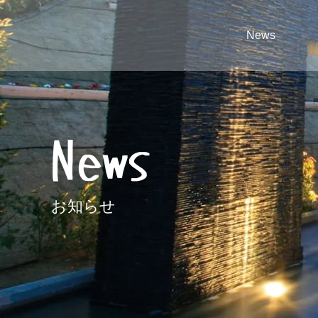
News
News
お知らせ