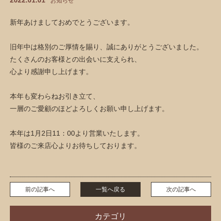
2022.01.01
お知らせ
新年あけましておめでとうございます。
旧年中は格別のご厚情を賜り、誠にありがとうございました。
たくさんのお客様との出会いに支えられ、
心より感謝申し上げます。
本年も変わらねお引き立て、
一層のご愛顧のほどよろしくお願い申し上げます。
本年は1月2日11：00より営業いたします。
皆様のご来店心よりお待ちしております。
前の記事へ
一覧へ戻る
次の記事へ
カテゴリ