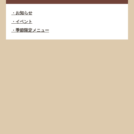
お知らせ
イベント
季節限定メニュー