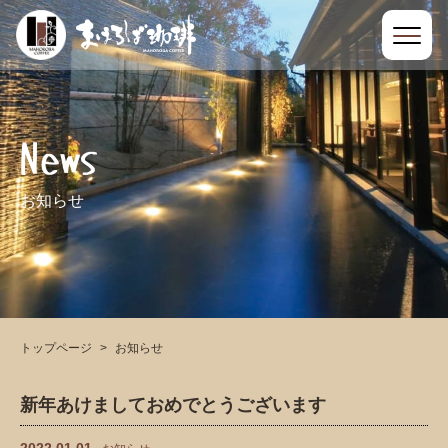
News
お知らせ
トップページ
お知らせ
新年あけましておめでとうございます