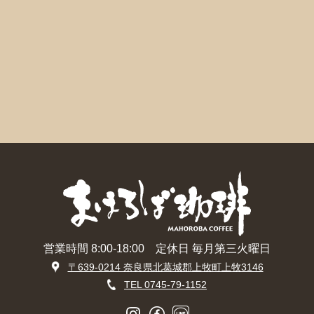
営業時間 8:00-18:00 定休日 毎月第三火曜日
〒639-0214 奈良県北葛城郡上牧町上牧3146
TEL 0745-79-1152