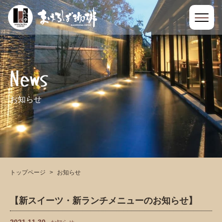
News
お知らせ
トップページ
お知らせ
【新スイーツ・新ランチメニューのお知らせ】