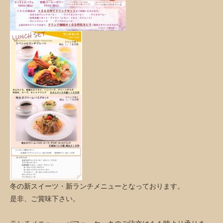
冬の新スイーツ・新ランチメニューとなっております。
是非、ご賞味下さい。