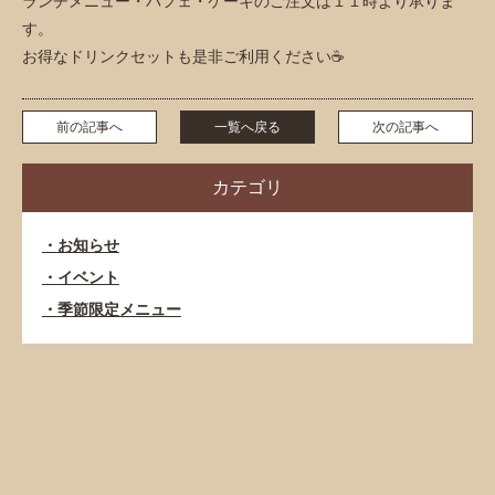
ランチメニュー・パフェ・ケーキのご注文は１１時より承りま
す。
お得なドリンクセットも是非ご利用ください☕
前の記事へ
一覧へ戻る
次の記事へ
カテゴリ
お知らせ
イベント
季節限定メニュー