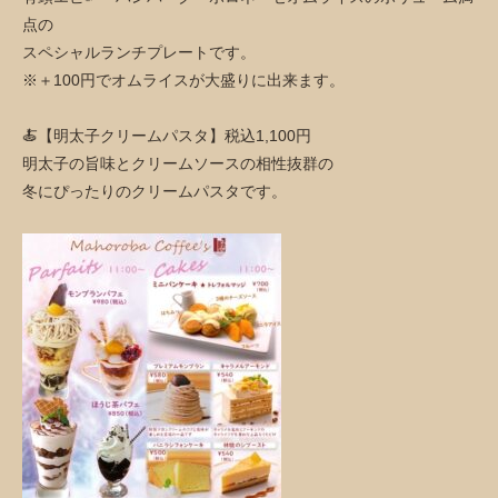
点の
スペシャルランチプレートです。
※＋100円でオムライスが大盛りに出来ます。
🍝【明太子クリームパスタ】税込1,100円
明太子の旨味とクリームソースの相性抜群の
冬にぴったりのクリームパスタです。