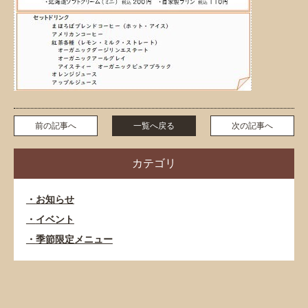
前の記事へ
一覧へ戻る
次の記事へ
カテゴリ
お知らせ
イベント
季節限定メニュー