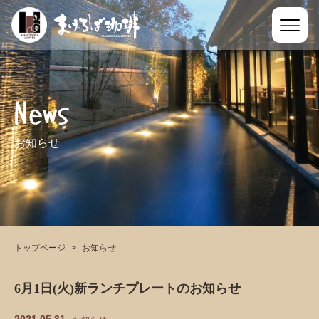
News
お知らせ
トップページ
お知らせ
6月1日(火)新ランチプレートのお知らせ